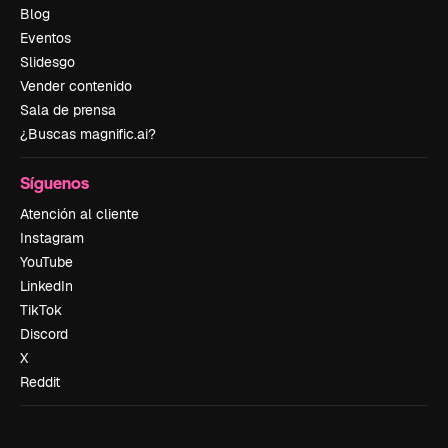
Blog
Eventos
Slidesgo
Vender contenido
Sala de prensa
¿Buscas magnific.ai?
Síguenos
Atención al cliente
Instagram
YouTube
LinkedIn
TikTok
Discord
X
Reddit