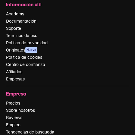
Información útil
Academy
Documentación
Soporte
Términos de uso
Política de privacidad
Originales
Nuevo
Política de cookies
Centro de confianza
Afiliados
Empresas
Empresa
Precios
Sobre nosotros
Reviews
Empleo
Tendencias de búsqueda