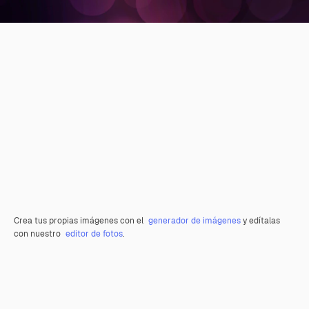
Crea tus propias imágenes con el
generador de imágenes
y edítalas
con nuestro
editor de fotos
.