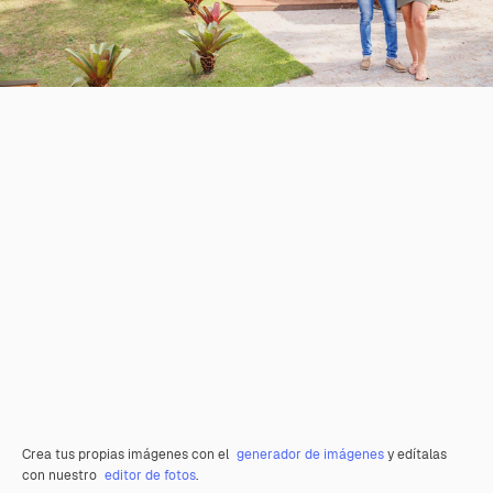
Crea tus propias imágenes con el
generador de imágenes
y edítalas
con nuestro
editor de fotos
.