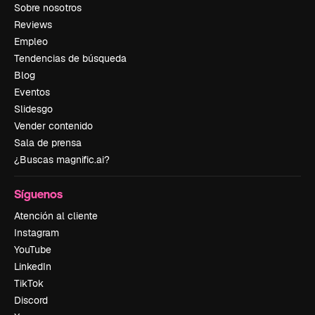
Sobre nosotros
Reviews
Empleo
Tendencias de búsqueda
Blog
Eventos
Slidesgo
Vender contenido
Sala de prensa
¿Buscas magnific.ai?
Síguenos
Atención al cliente
Instagram
YouTube
LinkedIn
TikTok
Discord