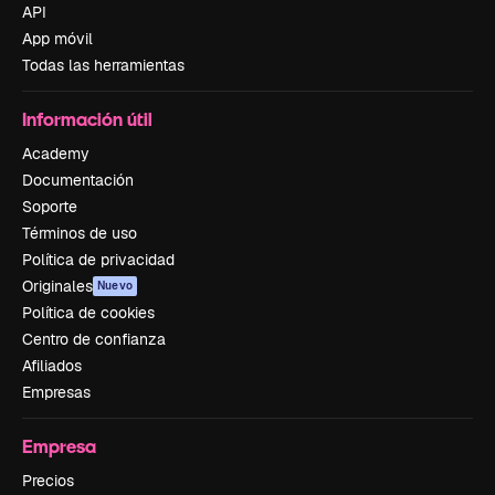
API
App móvil
Todas las herramientas
Información útil
Academy
Documentación
Soporte
Términos de uso
Política de privacidad
Originales
Nuevo
Política de cookies
Centro de confianza
Afiliados
Empresas
Empresa
Precios