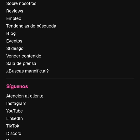
Sobre nosotros
Reviews
Empleo
Tendencias de búsqueda
Blog
Eventos
Slidesgo
Vender contenido
Sala de prensa
¿Buscas magnific.ai?
Síguenos
Atención al cliente
Instagram
YouTube
LinkedIn
TikTok
Discord