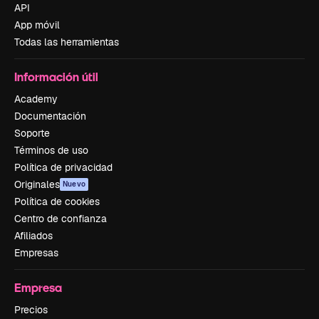
API
App móvil
Todas las herramientas
Información útil
Academy
Documentación
Soporte
Términos de uso
Política de privacidad
Originales
Nuevo
Política de cookies
Centro de confianza
Afiliados
Empresas
Empresa
Precios