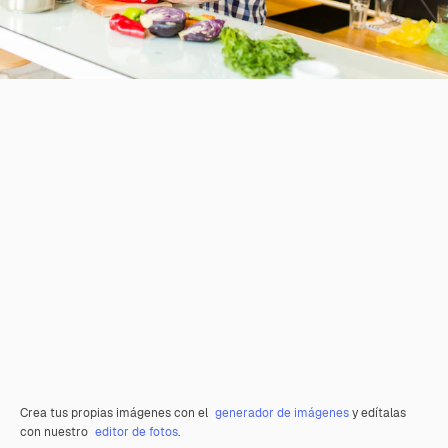
Crea tus propias imágenes con el
generador de imágenes
y edítalas
con nuestro
editor de fotos
.