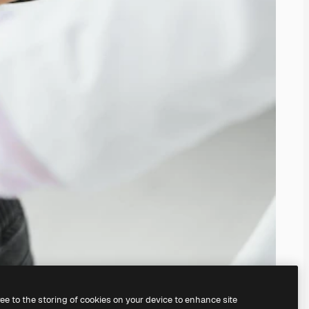
ree to the storing of cookies on your device to enhance site