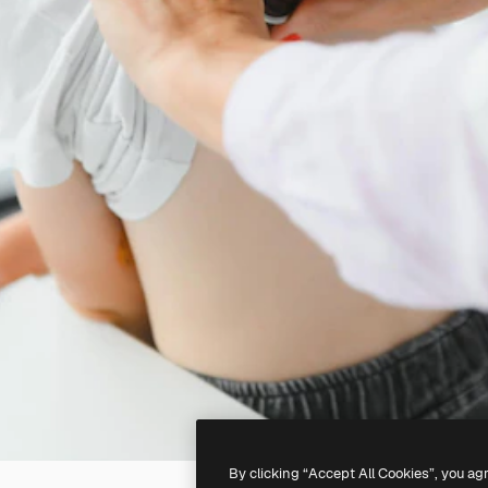
By clicking “Accept All Cookies”, you ag