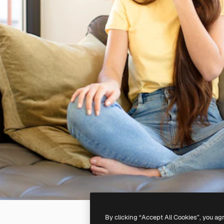
By clicking “Accept All Cookies”, you ag