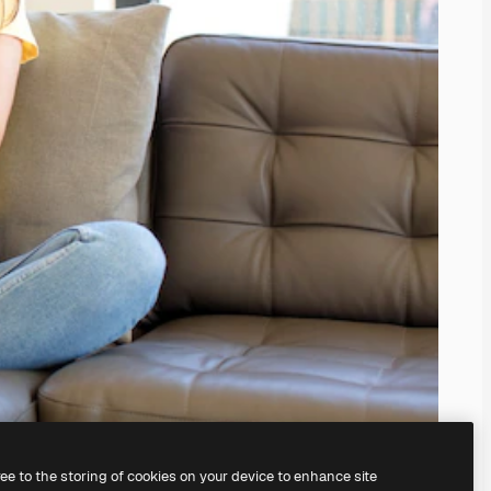
ree to the storing of cookies on your device to enhance site