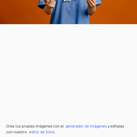
Crea tus propias imágenes con el
generador de imágenes
y edítalas
con nuestro
editor de fotos
.