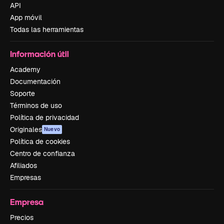
API
App móvil
Todas las herramientas
Información útil
Academy
Documentación
Soporte
Términos de uso
Política de privacidad
Originales
Nuevo
Política de cookies
Centro de confianza
Afiliados
Empresas
Empresa
Precios