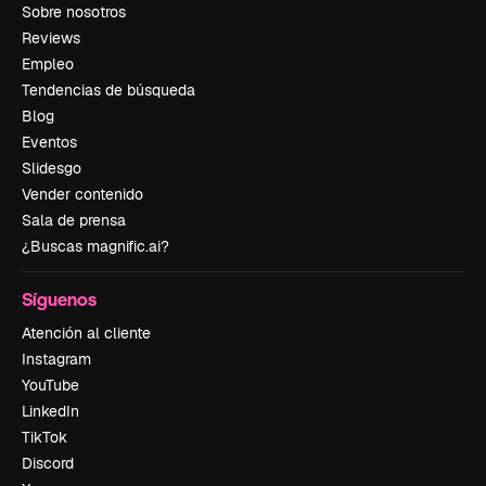
Sobre nosotros
Reviews
Empleo
Tendencias de búsqueda
Blog
Eventos
Slidesgo
Vender contenido
Sala de prensa
¿Buscas magnific.ai?
Síguenos
Atención al cliente
Instagram
YouTube
LinkedIn
TikTok
Discord