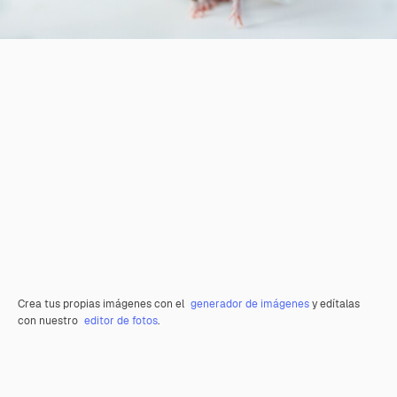
Crea tus propias imágenes con el
generador de imágenes
y edítalas
con nuestro
editor de fotos
.