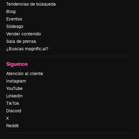
Tendencias de búsqueda
Blog
Eventos
Slidesgo
Vender contenido
Sala de prensa
¿Buscas magnific.ai?
Síguenos
Atención al cliente
Instagram
YouTube
LinkedIn
TikTok
Discord
X
Reddit