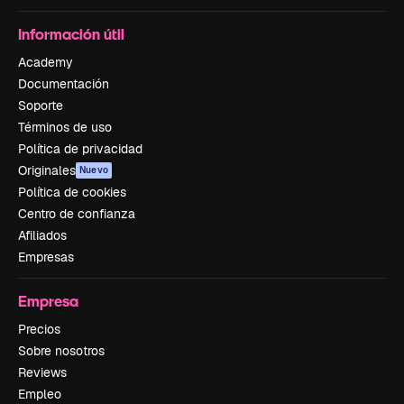
Información útil
Academy
Documentación
Soporte
Términos de uso
Política de privacidad
Originales
Nuevo
Política de cookies
Centro de confianza
Afiliados
Empresas
Empresa
Precios
Sobre nosotros
Reviews
Empleo