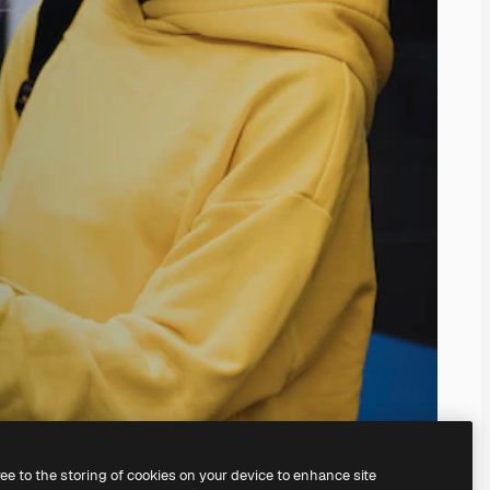
ree to the storing of cookies on your device to enhance site