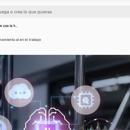
e usa la h…
ramienta ai en el trabajo