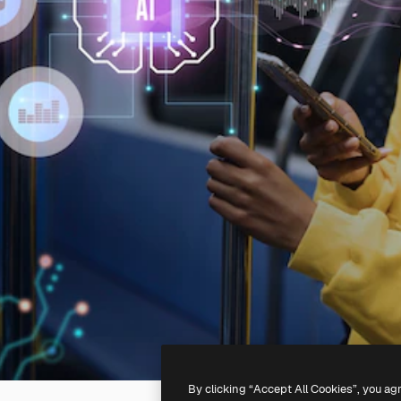
By clicking “Accept All Cookies”, you ag