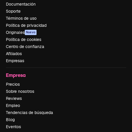
Documentación
Soporte
Términos de uso
Política de privacidad
Originales
Nuevo
Política de cookies
Centro de confianza
Afiliados
Empresas
Empresa
Precios
Sobre nosotros
Reviews
Empleo
Tendencias de búsqueda
Blog
Eventos