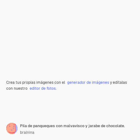
Crea tus propias imágenes con el
generador de imágenes
y edítalas
con nuestro
editor de fotos
.
Pila de panqueques con malvavisco y jarabe de chocolate.
bralnina