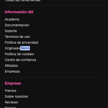
Información útil
Academy
Documentación
Soporte
Términos de uso
Política de privacidad
Originales
Nuevo
Política de cookies
Centro de confianza
Afiliados
Empresas
Empresa
Precios
Sobre nosotros
Reviews
Empleo