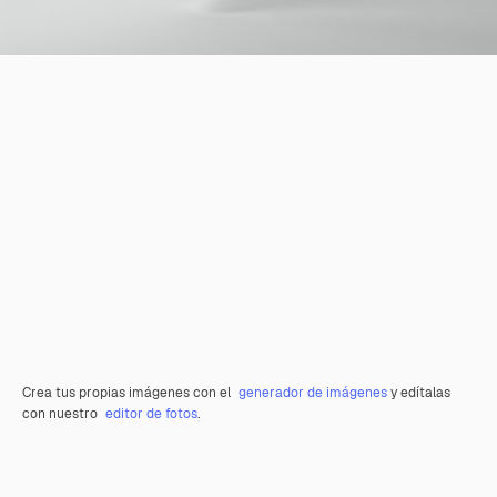
Crea tus propias imágenes con el
generador de imágenes
y edítalas
con nuestro
editor de fotos
.