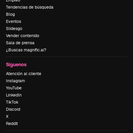
Tendencias de búsqueda
Blog
Eventos
Slidesgo
Vender contenido
Sala de prensa
¿Buscas magnific.ai?
Síguenos
Atención al cliente
Instagram
YouTube
LinkedIn
TikTok
Discord
X
Reddit