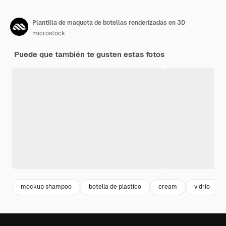
Plantilla de maqueta de botellas renderizadas en 3D
microstock
Puede que también te gusten estas fotos
mockup shampoo
botella de plastico
cream
vidrio