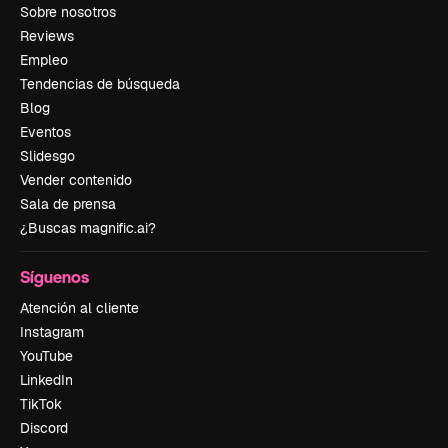
Sobre nosotros
Reviews
Empleo
Tendencias de búsqueda
Blog
Eventos
Slidesgo
Vender contenido
Sala de prensa
¿Buscas magnific.ai?
Síguenos
Atención al cliente
Instagram
YouTube
LinkedIn
TikTok
Discord