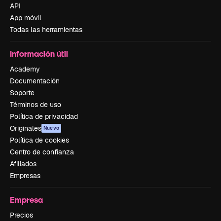
API
App móvil
Todas las herramientas
Información útil
Academy
Documentación
Soporte
Términos de uso
Política de privacidad
Originales
Nuevo
Política de cookies
Centro de confianza
Afiliados
Empresas
Empresa
Precios