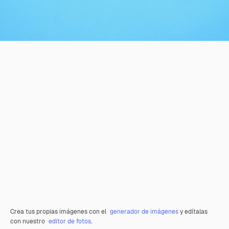
Crea tus propias imágenes con el
generador de imágenes
y edítalas
con nuestro
editor de fotos
.