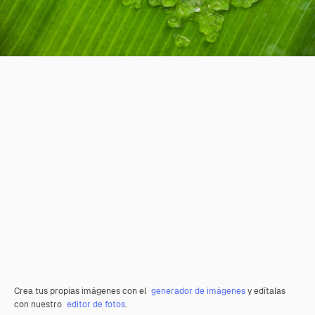
Crea tus propias imágenes con el
generador de imágenes
y edítalas
con nuestro
editor de fotos
.