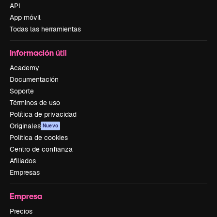
API
App móvil
Todas las herramientas
Información útil
Academy
Documentación
Soporte
Términos de uso
Política de privacidad
Originales
Nuevo
Política de cookies
Centro de confianza
Afiliados
Empresas
Empresa
Precios