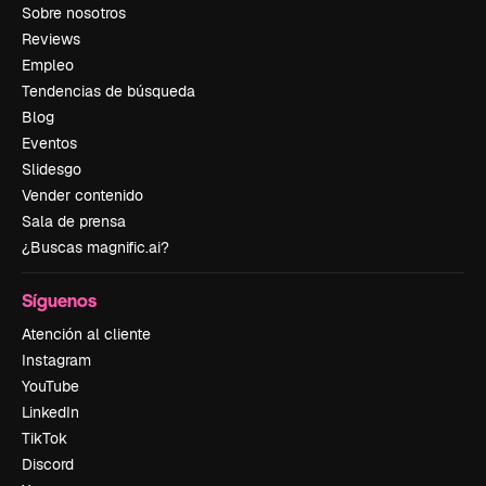
Sobre nosotros
Reviews
Empleo
Tendencias de búsqueda
Blog
Eventos
Slidesgo
Vender contenido
Sala de prensa
¿Buscas magnific.ai?
Síguenos
Atención al cliente
Instagram
YouTube
LinkedIn
TikTok
Discord