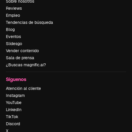
Sobre nosotros
Reviews
Empleo
Tendencias de búsqueda
Blog
Eventos
Slidesgo
Vender contenido
Sala de prensa
¿Buscas magnific.ai?
Síguenos
Atención al cliente
Instagram
YouTube
LinkedIn
TikTok
Discord
X