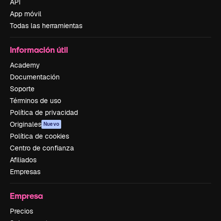
API
App móvil
Todas las herramientas
Información útil
Academy
Documentación
Soporte
Términos de uso
Política de privacidad
Originales
Nuevo
Política de cookies
Centro de confianza
Afiliados
Empresas
Empresa
Precios