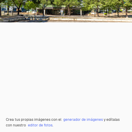
Crea tus propias imágenes con el
generador de imágenes
y edítalas
con nuestro
editor de fotos
.