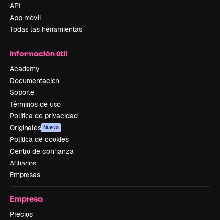
API
App móvil
Todas las herramientas
Información útil
Academy
Documentación
Soporte
Términos de uso
Política de privacidad
Originales
Nuevo
Política de cookies
Centro de confianza
Afiliados
Empresas
Empresa
Precios