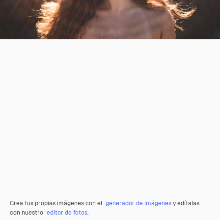
Crea tus propias imágenes con el
generador de imágenes
y edítalas
con nuestro
editor de fotos
.