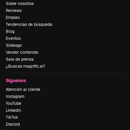
Sobre nosotros
Reviews
Empleo
Tendencias de búsqueda
Blog
Eventos
Slidesgo
Vender contenido
Sala de prensa
¿Buscas magnific.ai?
Síguenos
Atención al cliente
Instagram
YouTube
LinkedIn
TikTok
Discord