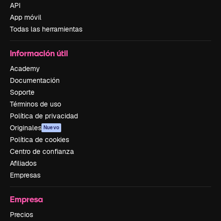
API
App móvil
Todas las herramientas
Información útil
Academy
Documentación
Soporte
Términos de uso
Política de privacidad
Originales
Nuevo
Política de cookies
Centro de confianza
Afiliados
Empresas
Empresa
Precios