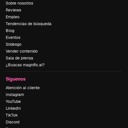
Sobre nosotros
Reviews
Empleo
Tendencias de búsqueda
Blog
Eventos
Slidesgo
Vender contenido
Sala de prensa
¿Buscas magnific.ai?
Síguenos
Atención al cliente
Instagram
YouTube
LinkedIn
TikTok
Discord