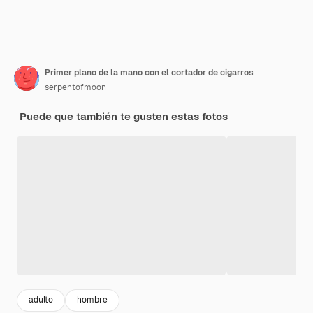
Primer plano de la mano con el cortador de cigarros
serpentofmoon
Puede que también te gusten estas fotos
adulto
hombre