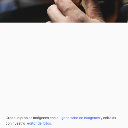
Crea tus propias imágenes con el
generador de imágenes
y edítalas
con nuestro
editor de fotos
.