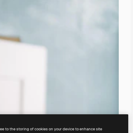
ree to the storing of cookies on your device to enhance site