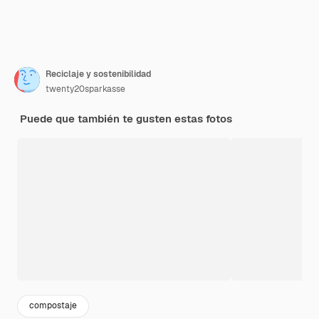
Reciclaje y sostenibilidad
twenty20sparkasse
Puede que también te gusten estas fotos
compostaje