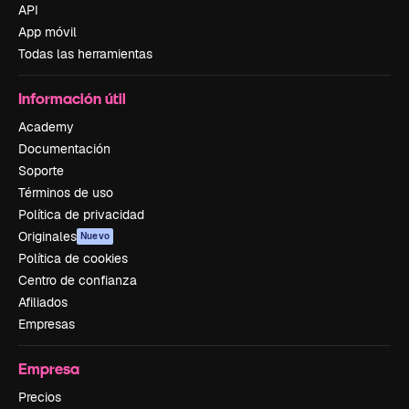
API
App móvil
Todas las herramientas
Información útil
Academy
Documentación
Soporte
Términos de uso
Política de privacidad
Originales
Nuevo
Política de cookies
Centro de confianza
Afiliados
Empresas
Empresa
Precios