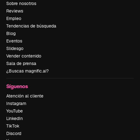
Sobre nosotros
Reviews
Empleo
Tendencias de búsqueda
Blog
Eventos
Slidesgo
Vender contenido
Sala de prensa
¿Buscas magnific.ai?
Síguenos
Atención al cliente
Instagram
YouTube
LinkedIn
TikTok
Discord