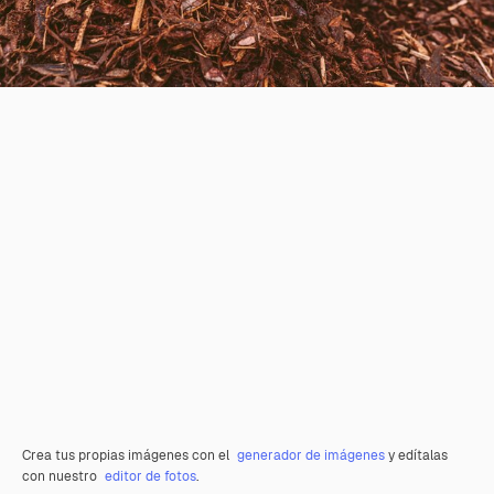
Crea tus propias imágenes con el
generador de imágenes
y edítalas
con nuestro
editor de fotos
.