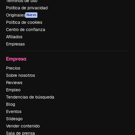
Términos de uso
Política de privacidad
Originales
Nuevo
Política de cookies
Centro de confianza
Afiliados
Empresas
Empresa
Precios
Sobre nosotros
Reviews
Empleo
Tendencias de búsqueda
Blog
Eventos
Slidesgo
Vender contenido
Sala de prensa