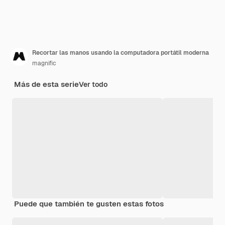
Recortar las manos usando la computadora portátil moderna
magnific
Más de esta serie
Ver todo
Puede que también te gusten estas fotos