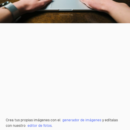
Crea tus propias imágenes con el
generador de imágenes
y edítalas
con nuestro
editor de fotos
.