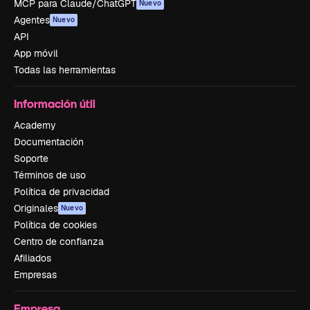
MCP para Claude/ChatGPT
Nuevo
Agentes
Nuevo
API
App móvil
Todas las herramientas
Información útil
Academy
Documentación
Soporte
Términos de uso
Política de privacidad
Originales
Nuevo
Política de cookies
Centro de confianza
Afiliados
Empresas
Empresa