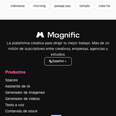
indonesia
morning
paisaje paz
templo
cielo herm
La plataforma creativa para dirigir tu mejor trabajo. Más de un
millón de suscriptores entre creativos, empresas, agencias y
estudios.
Español
Productos
Spaces
Asistente de IA
Generador de imágenes
Generador de vídeos
Texto a voz
Contenido de stock