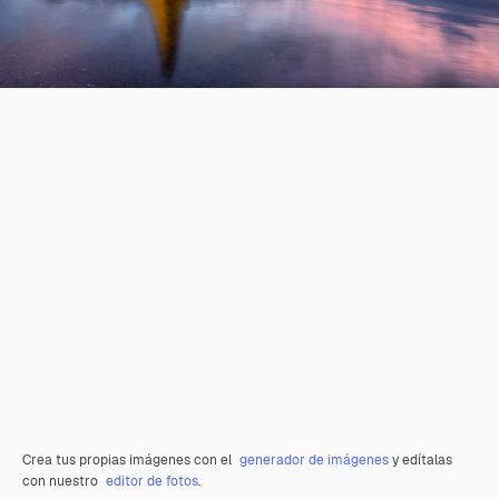
Crea tus propias imágenes con el
generador de imágenes
y edítalas
con nuestro
editor de fotos
.