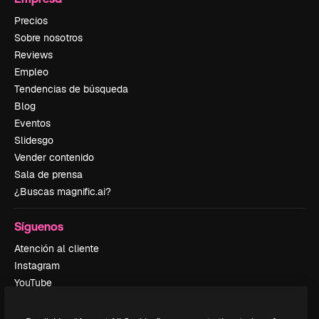
Precios
Sobre nosotros
Reviews
Empleo
Tendencias de búsqueda
Blog
Eventos
Slidesgo
Vender contenido
Sala de prensa
¿Buscas magnific.ai?
Síguenos
Atención al cliente
Instagram
YouTube
LinkedIn
TikTok