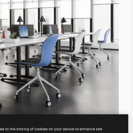
ree to the storing of cookies on your device to enhance site