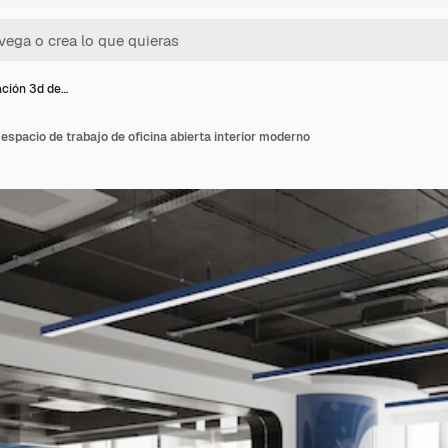
ción 3d de…
espacio de trabajo de oficina abierta interior moderno