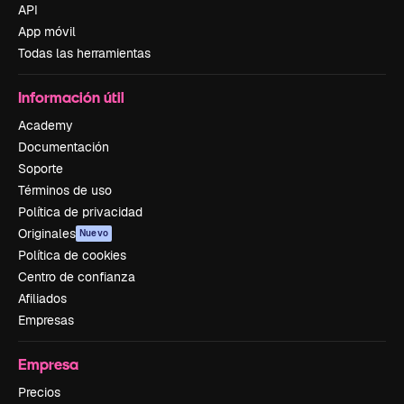
API
App móvil
Todas las herramientas
Información útil
Academy
Documentación
Soporte
Términos de uso
Política de privacidad
Originales
Nuevo
Política de cookies
Centro de confianza
Afiliados
Empresas
Empresa
Precios