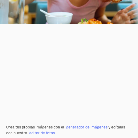
Crea tus propias imágenes con el
generador de imágenes
y edítalas
con nuestro
editor de fotos
.