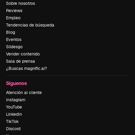
Sobre nosotros
Reviews
Empleo
Tendencias de búsqueda
Blog
Eventos
Slidesgo
Vender contenido
Sala de prensa
¿Buscas magnific.ai?
Síguenos
Atención al cliente
Instagram
YouTube
LinkedIn
TikTok
Discord