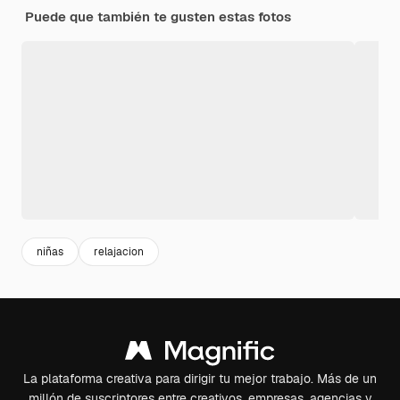
Puede que también te gusten estas fotos
niñas
relajacion
La plataforma creativa para dirigir tu mejor trabajo. Más de un
millón de suscriptores entre creativos, empresas, agencias y