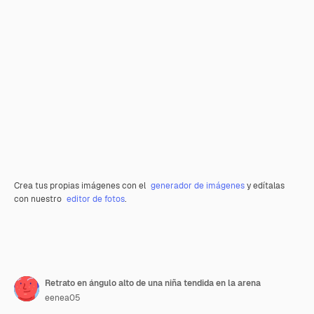
Crea tus propias imágenes con el
generador de imágenes
y edítalas
con nuestro
editor de fotos
.
Retrato en ángulo alto de una niña tendida en la arena
eenea05