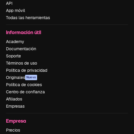
API
App móvil
Todas las herramientas
Información útil
Academy
Documentación
Soporte
Términos de uso
Política de privacidad
Originales
Nuevo
Política de cookies
Centro de confianza
Afiliados
Empresas
Empresa
Precios