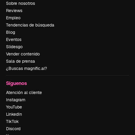
Sobre nosotros
Reviews
Empleo
Tendencias de búsqueda
Blog
Eventos
Slidesgo
Vender contenido
Sala de prensa
¿Buscas magnific.ai?
Síguenos
Atención al cliente
Instagram
YouTube
LinkedIn
TikTok
Discord