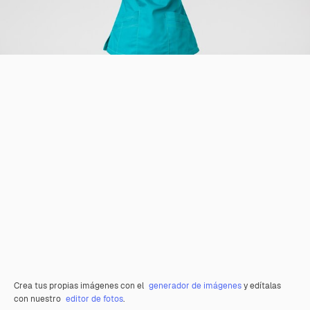
Crea tus propias imágenes con el
generador de imágenes
y edítalas
con nuestro
editor de fotos
.