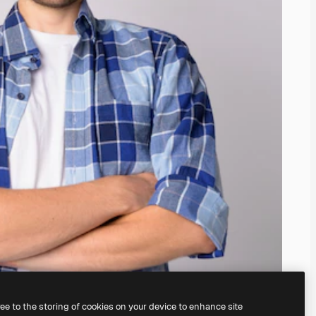
ree to the storing of cookies on your device to enhance site