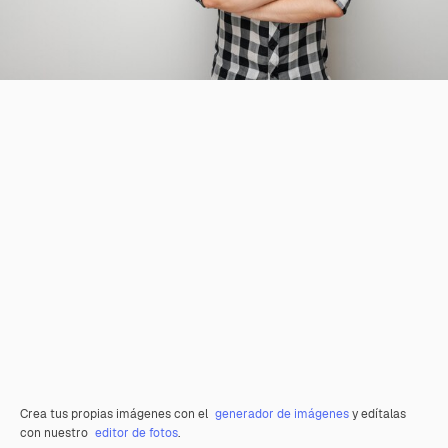
Crea tus propias imágenes con el
generador de imágenes
y edítalas
con nuestro
editor de fotos
.