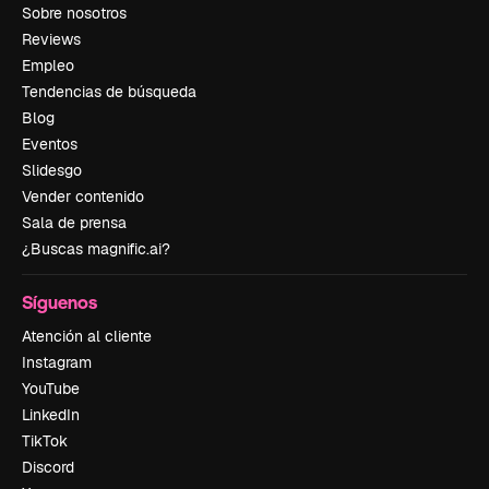
Sobre nosotros
Reviews
Empleo
Tendencias de búsqueda
Blog
Eventos
Slidesgo
Vender contenido
Sala de prensa
¿Buscas magnific.ai?
Síguenos
Atención al cliente
Instagram
YouTube
LinkedIn
TikTok
Discord