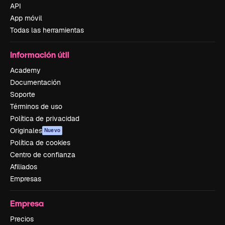
API
App móvil
Todas las herramientas
Información útil
Academy
Documentación
Soporte
Términos de uso
Política de privacidad
Originales
Nuevo
Política de cookies
Centro de confianza
Afiliados
Empresas
Empresa
Precios