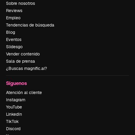
Sobre nosotros
Reviews
Empleo
Tendencias de búsqueda
Blog
Eventos
Slidesgo
Vender contenido
Sala de prensa
¿Buscas magnific.ai?
Síguenos
Atención al cliente
Instagram
YouTube
LinkedIn
TikTok
Discord