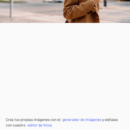
Crea tus propias imágenes con el
generador de imágenes
y edítalas
con nuestro
editor de fotos
.