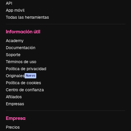
API
App móvil
Todas las herramientas
Información útil
Academy
Documentación
Soporte
Términos de uso
Política de privacidad
Originales
Nuevo
Política de cookies
Centro de confianza
Afiliados
Empresas
Empresa
Precios