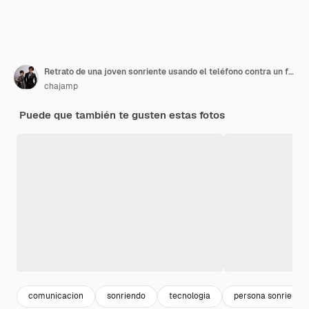
Retrato de una joven sonriente usando el teléfono contra un fondo blanco
chajamp
Puede que también te gusten estas fotos
comunicacion
sonriendo
tecnologia
persona sonriendo