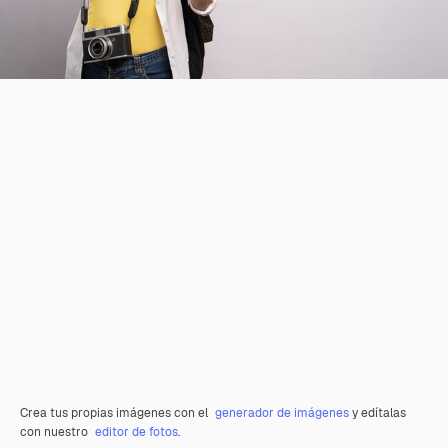
Crea tus propias imágenes con el
generador de imágenes
y edítalas
con nuestro
editor de fotos
.