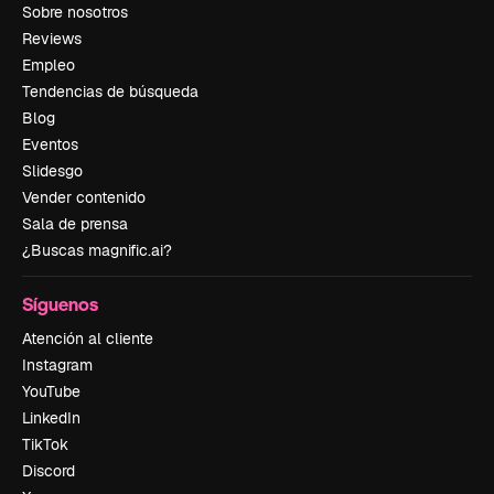
Sobre nosotros
Reviews
Empleo
Tendencias de búsqueda
Blog
Eventos
Slidesgo
Vender contenido
Sala de prensa
¿Buscas magnific.ai?
Síguenos
Atención al cliente
Instagram
YouTube
LinkedIn
TikTok
Discord