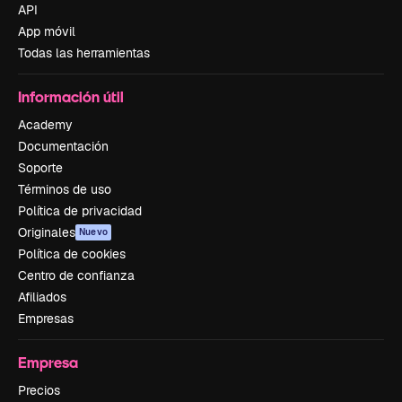
API
App móvil
Todas las herramientas
Información útil
Academy
Documentación
Soporte
Términos de uso
Política de privacidad
Originales
Nuevo
Política de cookies
Centro de confianza
Afiliados
Empresas
Empresa
Precios