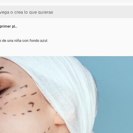
primer pl…
o de una niña con fondo azul