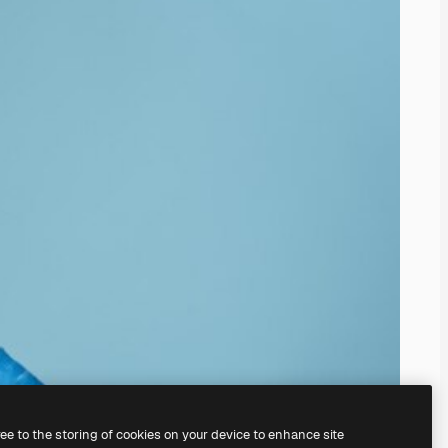
ree to the storing of cookies on your device to enhance site