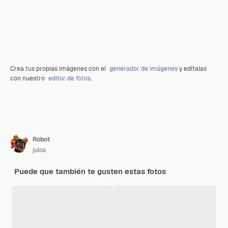
Crea tus propias imágenes con el
generador de imágenes
y edítalas
con nuestro
editor de fotos
.
Robot
julos
Puede que también te gusten estas fotos