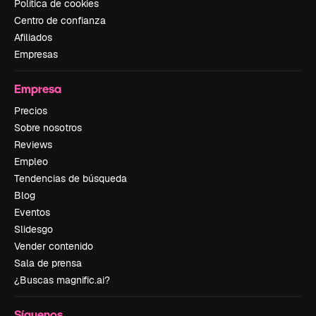
Política de cookies
Centro de confianza
Afiliados
Empresas
Empresa
Precios
Sobre nosotros
Reviews
Empleo
Tendencias de búsqueda
Blog
Eventos
Slidesgo
Vender contenido
Sala de prensa
¿Buscas magnific.ai?
Síguenos