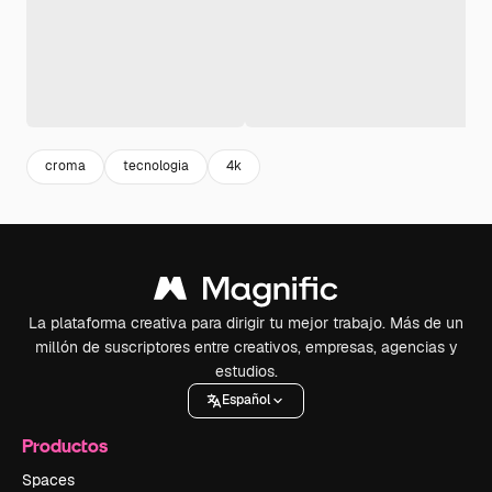
croma
tecnologia
4k
La plataforma creativa para dirigir tu mejor trabajo. Más de un
millón de suscriptores entre creativos, empresas, agencias y
estudios.
Español
Productos
Spaces