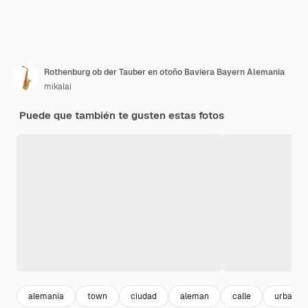
Rothenburg ob der Tauber en otoño Baviera Bayern Alemania
mikalai
Puede que también te gusten estas fotos
alemania
town
ciudad
aleman
calle
urbanis