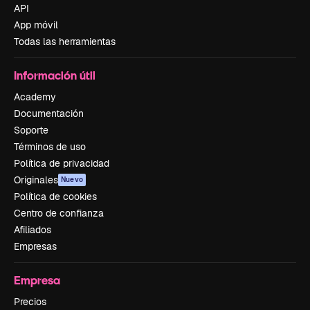
API
App móvil
Todas las herramientas
Información útil
Academy
Documentación
Soporte
Términos de uso
Política de privacidad
Originales
Nuevo
Política de cookies
Centro de confianza
Afiliados
Empresas
Empresa
Precios