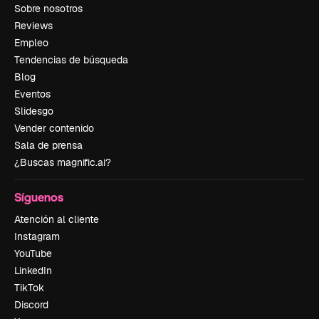
Sobre nosotros
Reviews
Empleo
Tendencias de búsqueda
Blog
Eventos
Slidesgo
Vender contenido
Sala de prensa
¿Buscas magnific.ai?
Síguenos
Atención al cliente
Instagram
YouTube
LinkedIn
TikTok
Discord