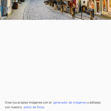
Crea tus propias imágenes con el
generador de imágenes
y edítalas
con nuestro
editor de fotos
.