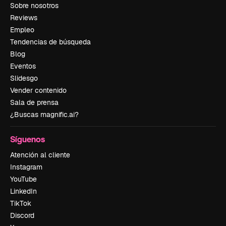
Sobre nosotros
Reviews
Empleo
Tendencias de búsqueda
Blog
Eventos
Slidesgo
Vender contenido
Sala de prensa
¿Buscas magnific.ai?
Síguenos
Atención al cliente
Instagram
YouTube
LinkedIn
TikTok
Discord