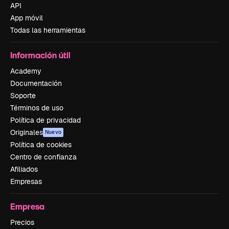
API
App móvil
Todas las herramientas
Información útil
Academy
Documentación
Soporte
Términos de uso
Política de privacidad
Originales
Nuevo
Política de cookies
Centro de confianza
Afiliados
Empresas
Empresa
Precios