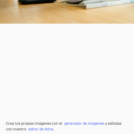
Crea tus propias imágenes con el
generador de imágenes
y edítalas
con nuestro
editor de fotos
.