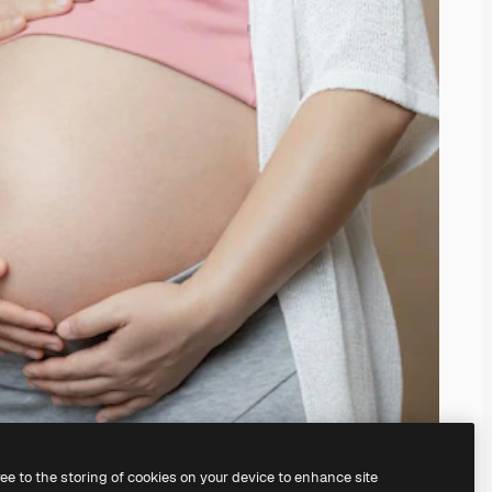
ree to the storing of cookies on your device to enhance site