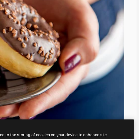
ree to the storing of cookies on your device to enhance site