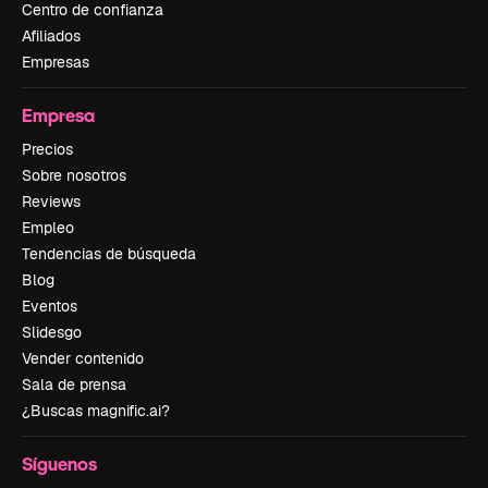
Centro de confianza
Afiliados
Empresas
Empresa
Precios
Sobre nosotros
Reviews
Empleo
Tendencias de búsqueda
Blog
Eventos
Slidesgo
Vender contenido
Sala de prensa
¿Buscas magnific.ai?
Síguenos