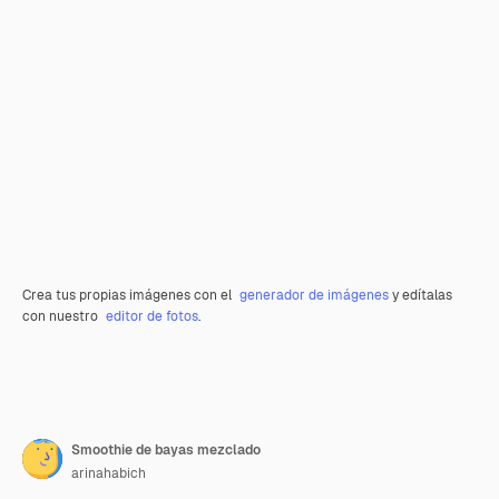
Crea tus propias imágenes con el
generador de imágenes
y edítalas
con nuestro
editor de fotos
.
Smoothie de bayas mezclado
arinahabich