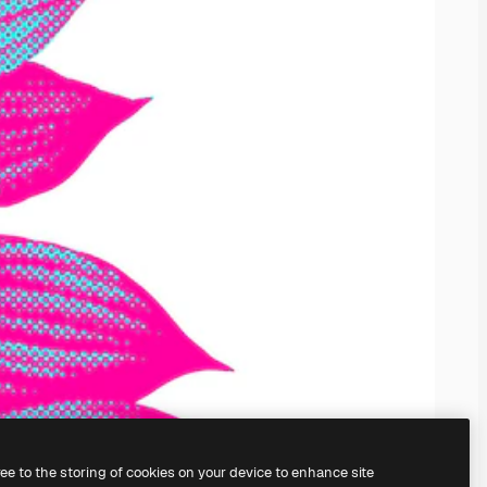
ree to the storing of cookies on your device to enhance site