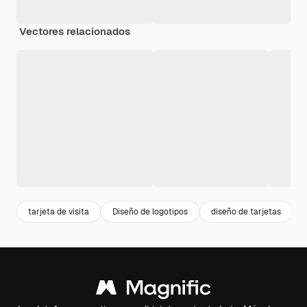
Vectores relacionados
tarjeta de visita
Diseño de logotipos
diseño de tarjetas