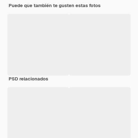
Puede que también te gusten estas fotos
PSD relacionados