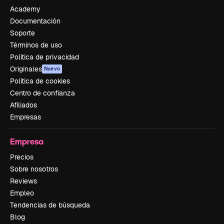
Academy
Documentación
Soporte
Términos de uso
Política de privacidad
Originales
Nuevo
Política de cookies
Centro de confianza
Afiliados
Empresas
Empresa
Precios
Sobre nosotros
Reviews
Empleo
Tendencias de búsqueda
Blog