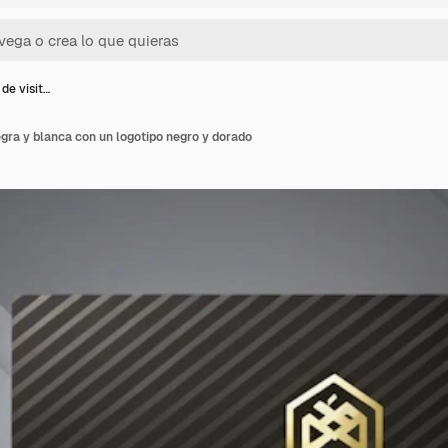
 de visit…
egra y blanca con un logotipo negro y dorado