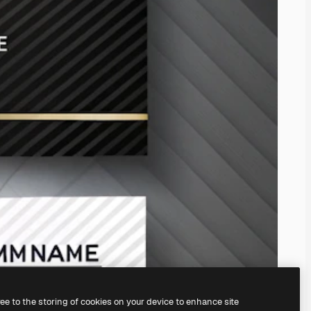
ree to the storing of cookies on your device to enhance site