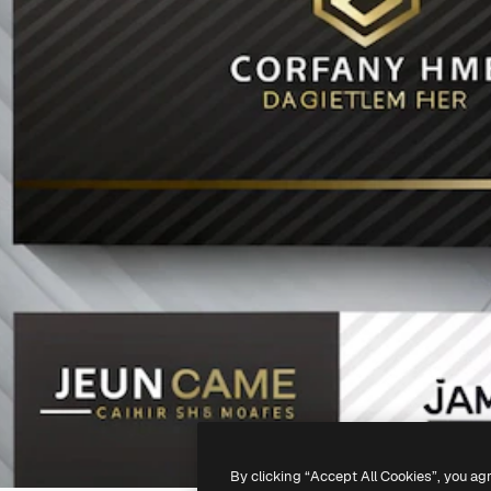
By clicking “Accept All Cookies”, you ag