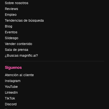
Sobre nosotros
Reviews
Empleo
Tendencias de búsqueda
Blog
Eventos
Slidesgo
Vender contenido
Sala de prensa
¿Buscas magnific.ai?
Síguenos
Atención al cliente
Instagram
YouTube
LinkedIn
TikTok
Discord