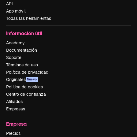
API
App móvil
Todas las herramientas
Información útil
Academy
Documentación
Soporte
Términos de uso
Política de privacidad
Originales
Nuevo
Política de cookies
Centro de confianza
Afiliados
Empresas
Empresa
Precios