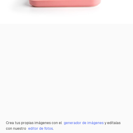
Crea tus propias imágenes con el
generador de imágenes
y edítalas
con nuestro
editor de fotos
.