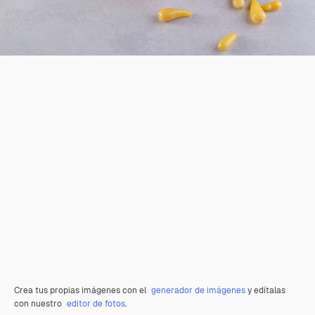
Crea tus propias imágenes con el
generador de imágenes
y edítalas
con nuestro
editor de fotos
.