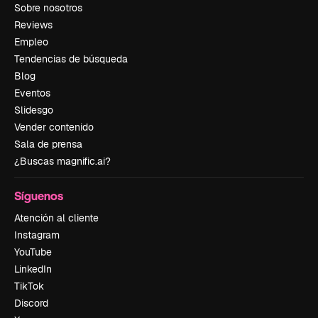
Sobre nosotros
Reviews
Empleo
Tendencias de búsqueda
Blog
Eventos
Slidesgo
Vender contenido
Sala de prensa
¿Buscas magnific.ai?
Síguenos
Atención al cliente
Instagram
YouTube
LinkedIn
TikTok
Discord