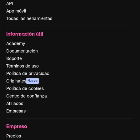
API
App móvil
Todas las herramientas
Información útil
Academy
Documentación
Soporte
Términos de uso
Política de privacidad
Originales
Nuevo
Política de cookies
Centro de confianza
Afiliados
Empresas
Empresa
Precios