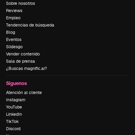
Sobre nosotros
Reviews
Empleo
Tendencias de búsqueda
Blog
Eventos
Slidesgo
Vender contenido
Sala de prensa
¿Buscas magnific.ai?
Síguenos
Atención al cliente
Instagram
YouTube
LinkedIn
TikTok
Discord