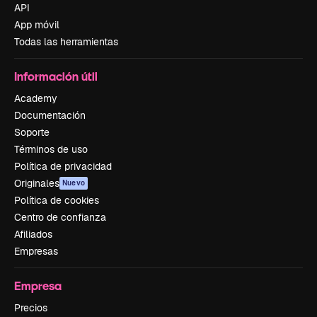
API
App móvil
Todas las herramientas
Información útil
Academy
Documentación
Soporte
Términos de uso
Política de privacidad
Originales
Nuevo
Política de cookies
Centro de confianza
Afiliados
Empresas
Empresa
Precios