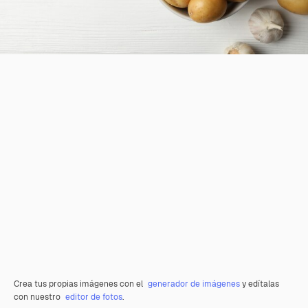
Crea tus propias imágenes con el
generador de imágenes
y edítalas
con nuestro
editor de fotos
.