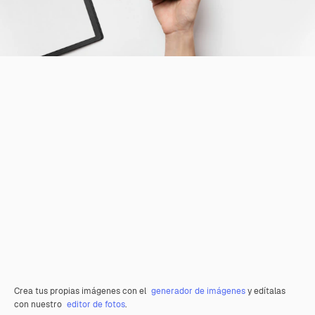
Crea tus propias imágenes con el
generador de imágenes
y edítalas
con nuestro
editor de fotos
.