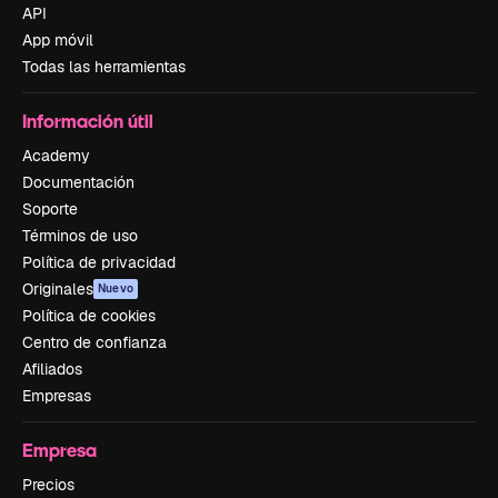
API
App móvil
Todas las herramientas
Información útil
Academy
Documentación
Soporte
Términos de uso
Política de privacidad
Originales
Nuevo
Política de cookies
Centro de confianza
Afiliados
Empresas
Empresa
Precios