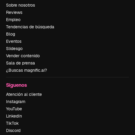
Sobre nosotros
Reviews
Empleo
Tendencias de búsqueda
Blog
Eventos
Slidesgo
Vender contenido
Sala de prensa
¿Buscas magnific.ai?
Síguenos
Atención al cliente
Instagram
YouTube
LinkedIn
TikTok
Discord