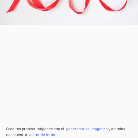
Crea tus propias imágenes con el
generador de imágenes
y edítalas
con nuestro
editor de fotos
.