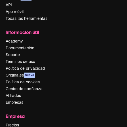
API
App móvil
Todas las herramientas
Información útil
Academy
Documentación
Soporte
Términos de uso
Política de privacidad
Originales
Nuevo
Política de cookies
Centro de confianza
Afiliados
Empresas
Empresa
Precios