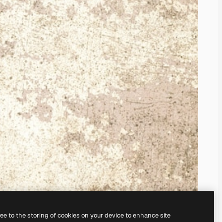
ree to the storing of cookies on your device to enhance site