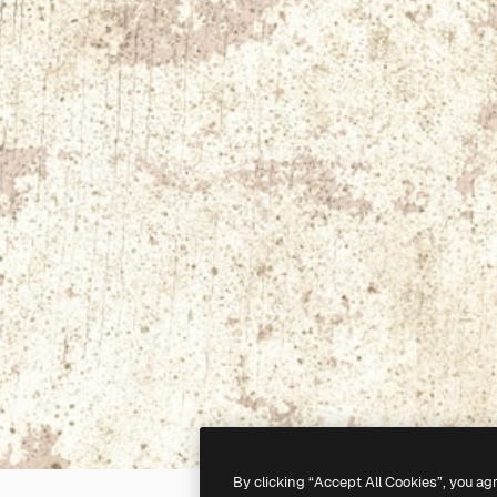
By clicking “Accept All Cookies”, you ag