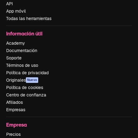
API
App móvil
Todas las herramientas
Información útil
Academy
Documentación
Soporte
Términos de uso
Política de privacidad
Originales
Nuevo
Política de cookies
Centro de confianza
Afiliados
Empresas
Empresa
Precios