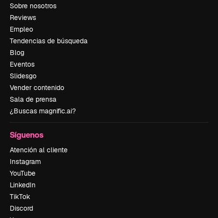
Sobre nosotros
Reviews
Empleo
Tendencias de búsqueda
Blog
Eventos
Slidesgo
Vender contenido
Sala de prensa
¿Buscas magnific.ai?
Síguenos
Atención al cliente
Instagram
YouTube
LinkedIn
TikTok
Discord