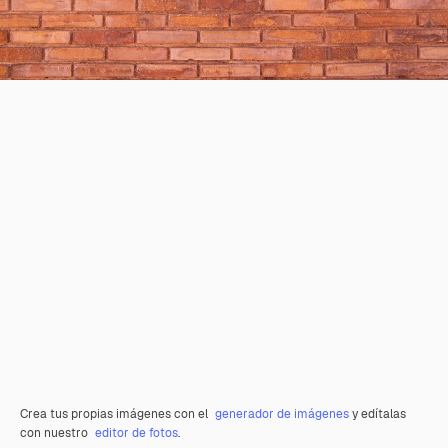
Crea tus propias imágenes con el
generador de imágenes
y edítalas
con nuestro
editor de fotos
.