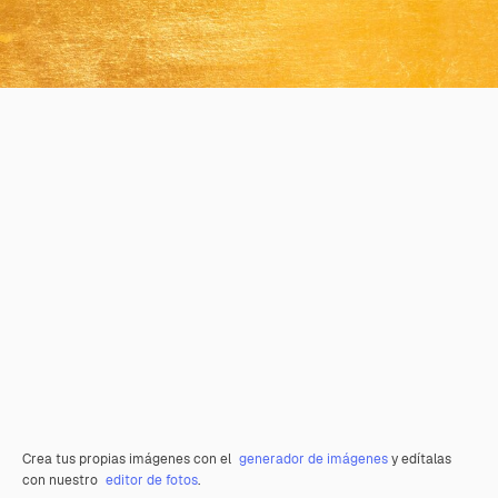
Crea tus propias imágenes con el
generador de imágenes
y edítalas
con nuestro
editor de fotos
.