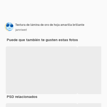
Textura de lámina de oro de hoja amarilla brillante
janniwet
Puede que también te gusten estas fotos
PSD relacionados