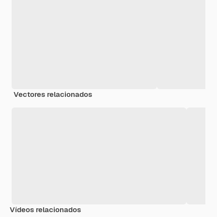
Vectores relacionados
Vídeos relacionados