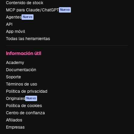
Contenido de stock
MCP para Claude/ChatGPT
Nuevo
Agentes
Nuevo
API
App móvil
Todas las herramientas
Información útil
Academy
Documentación
Soporte
Términos de uso
Política de privacidad
Originales
Nuevo
Política de cookies
Centro de confianza
Afiliados
Empresas