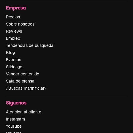
Empresa
Precios
Sobre nosotros
Reviews
Empleo
Tendencias de búsqueda
Blog
Eventos
Slidesgo
Vender contenido
Sala de prensa
¿Buscas magnific.ai?
Síguenos
Atención al cliente
Instagram
YouTube