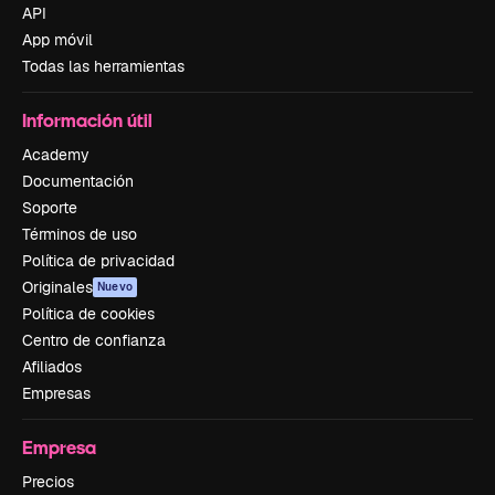
API
App móvil
Todas las herramientas
Información útil
Academy
Documentación
Soporte
Términos de uso
Política de privacidad
Originales
Nuevo
Política de cookies
Centro de confianza
Afiliados
Empresas
Empresa
Precios