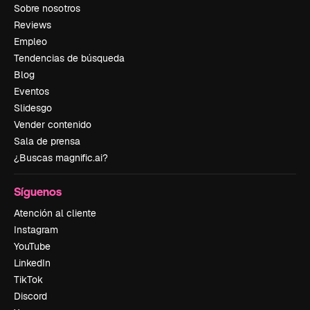
Sobre nosotros
Reviews
Empleo
Tendencias de búsqueda
Blog
Eventos
Slidesgo
Vender contenido
Sala de prensa
¿Buscas magnific.ai?
Síguenos
Atención al cliente
Instagram
YouTube
LinkedIn
TikTok
Discord