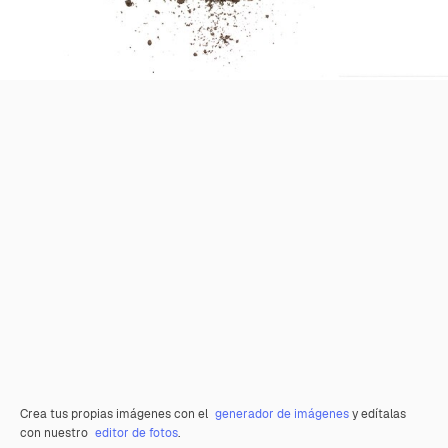
Crea tus propias imágenes con el
generador de imágenes
y edítalas
con nuestro
editor de fotos
.