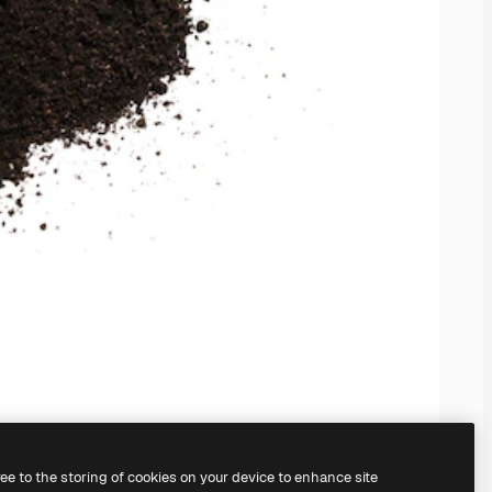
ree to the storing of cookies on your device to enhance site