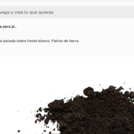
a para pl…
a aislada sobre fondo blanco. Patrón de tierra.