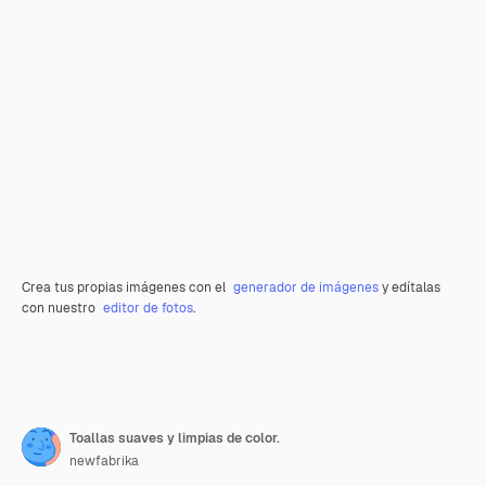
Crea tus propias imágenes con el
generador de imágenes
y edítalas
con nuestro
editor de fotos
.
Toallas suaves y limpias de color.
newfabrika