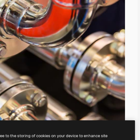
ree to the storing of cookies on your device to enhance site